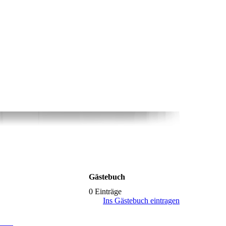
Gästebuch
0 Einträge
Ins Gästebuch eintragen