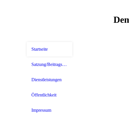
Dem
Startseite
Satzung/Beitragsordnung
Dienstleistungen
Öffentlichkeit
Impressum