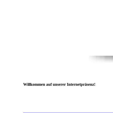
Willkommen auf unserer Internetpräsenz!