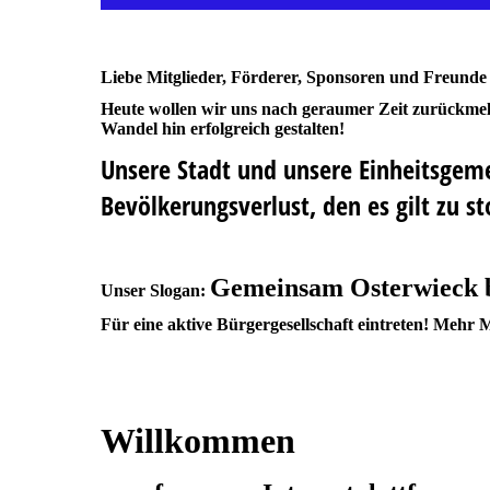
Liebe Mitglieder, Förderer, Sponsoren und Freunde
Heute wollen wir uns nach geraumer Zeit zurückme
Wandel hin erfolgreich gestalten!
Unsere Stadt und unsere Einheitsgeme
Bevölkerungsverlust, den es gilt zu 
Gemeinsam Osterwieck b
Unser Slogan:
Für eine aktive Bürgergesellschaft eintreten! Mehr
Willkommen