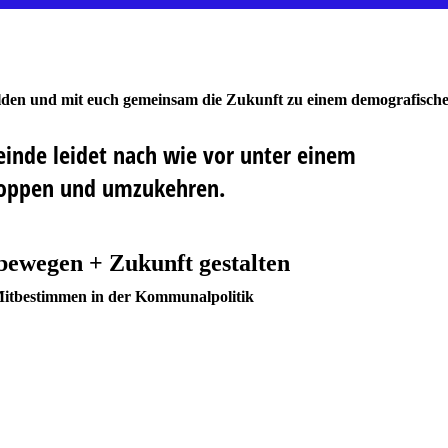
lden und mit euch gemeinsam die Zukunft zu einem demografisch
inde leidet nach wie vor unter einem
stoppen und umzukehren.
ewegen + Zukunft gestalten
 Mitbestimmen in der Kommunalpolitik