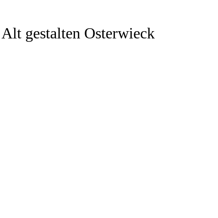
Alt gestalten Osterwieck